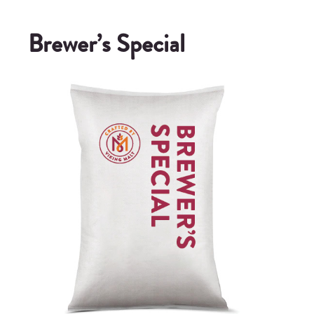
Brewer’s Special