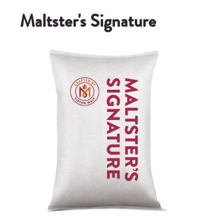
Maltster's Signature