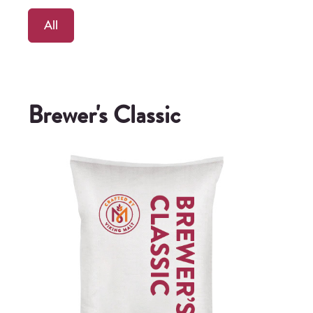
All
Brewer's Classic