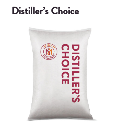
Distiller’s Choice