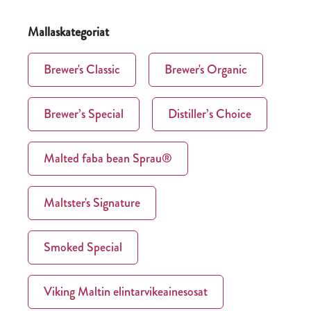
Mallaskategoriat
Brewer's Classic
Brewer's Organic
Brewer’s Special
Distiller’s Choice
Malted faba bean Sprau®
Maltster's Signature
Smoked Special
Viking Maltin elintarvikeainesosat