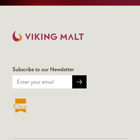
Subscribe to our Newsletter