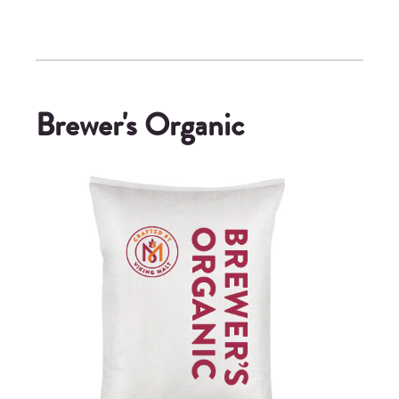
Brewer's Organic