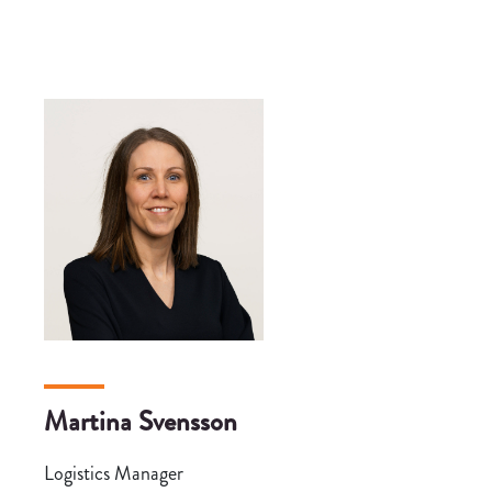
Martina Svensson
Logistics Manager