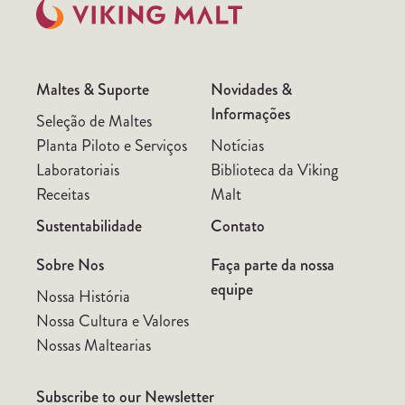
Maltes & Suporte
Novidades &
Informações
Seleção de Maltes
Planta Piloto e Serviços
Notícias
Laboratoriais
Biblioteca da Viking
Receitas
Malt
Sustentabilidade
Contato
Sobre Nos
Faça parte da nossa
equipe
Nossa História
Nossa Cultura e Valores
Nossas Maltearias
Subscribe to our Newsletter