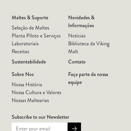
Maltes & Suporte
Novidades &
Informações
Seleção de Maltes
Planta Piloto e Serviços
Notícias
Laboratoriais
Biblioteca da Viking
Receitas
Malt
Sustentabilidade
Contato
Sobre Nos
Faça parte da nossa
equipe
Nossa História
Nossa Cultura e Valores
Nossas Maltearias
Subscribe to our Newsletter