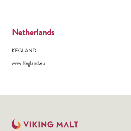
Netherlands
KEGLAND
www.Kegland.eu